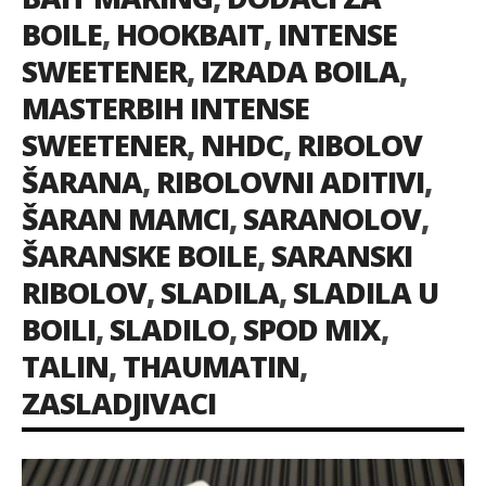
BOILE
,
HOOKBAIT
,
INTENSE
SWEETENER
,
IZRADA BOILA
,
MASTERBIH INTENSE
SWEETENER
,
NHDC
,
RIBOLOV
ŠARANA
,
RIBOLOVNI ADITIVI
,
ŠARAN MAMCI
,
SARANOLOV
,
ŠARANSKE BOILE
,
SARANSKI
RIBOLOV
,
SLADILA
,
SLADILA U
BOILI
,
SLADILO
,
SPOD MIX
,
TALIN
,
THAUMATIN
,
ZASLADJIVACI