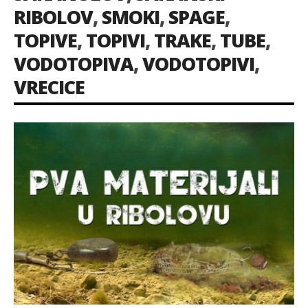
RIBOLOV
,
SMOKI
,
SPAGE
,
TOPIVE
,
TOPIVI
,
TRAKE
,
TUBE
,
VODOTOPIVA
,
VODOTOPIVI
,
VRECICE