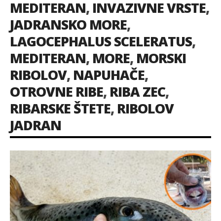
MEDITERAN
,
INVAZIVNE VRSTE
,
JADRANSKO MORE
,
LAGOCEPHALUS SCELERATUS
,
MEDITERAN
,
MORE
,
MORSKI
RIBOLOV
,
NAPUHAČE
,
OTROVNE RIBE
,
RIBA ZEC
,
RIBARSKE ŠTETE
,
RIBOLOV
JADRAN