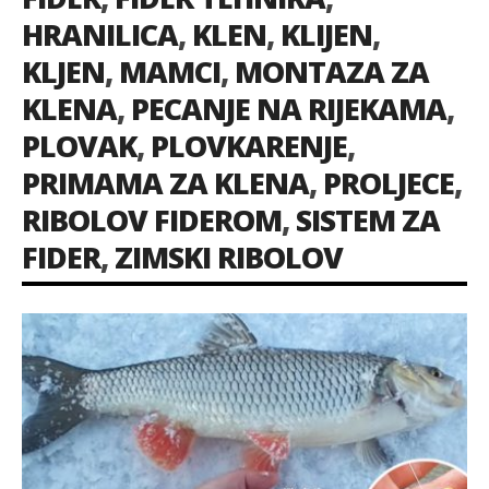
HRANILICA
,
KLEN
,
KLIJEN
,
KLJEN
,
MAMCI
,
MONTAZA ZA
KLENA
,
PECANJE NA RIJEKAMA
,
PLOVAK
,
PLOVKARENJE
,
PRIMAMA ZA KLENA
,
PROLJECE
,
RIBOLOV FIDEROM
,
SISTEM ZA
FIDER
,
ZIMSKI RIBOLOV