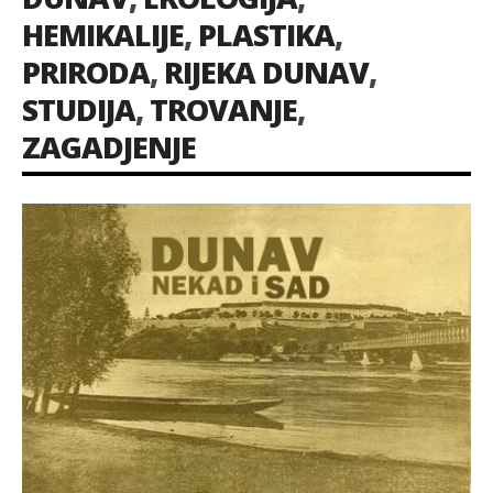
HEMIKALIJE
,
PLASTIKA
,
PRIRODA
,
RIJEKA DUNAV
,
STUDIJA
,
TROVANJE
,
ZAGADJENJE