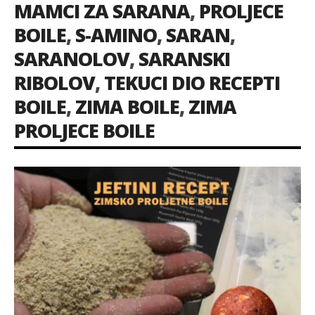
MAMCI ZA SARANA
,
PROLJECE
BOILE
,
S-AMINO
,
SARAN
,
SARANOLOV
,
SARANSKI
RIBOLOV
,
TEKUCI DIO RECEPTI
BOILE
,
ZIMA BOILE
,
ZIMA
PROLJECE BOILE