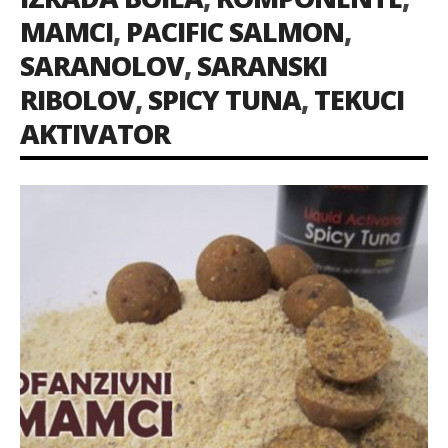
MAMCI
,
PACIFIC SALMON
,
SARANOLOV
,
SARANSKI
RIBOLOV
,
SPICY TUNA
,
TEKUCI
AKTIVATOR