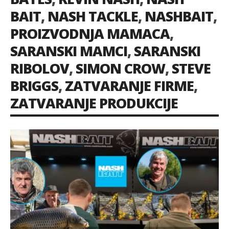
BAIT
,
NASH TACKLE
,
NASHBAIT
,
PROIZVODNJA MAMACA
,
SARANSKI MAMCI
,
SARANSKI
RIBOLOV
,
SIMON CROW
,
STEVE
BRIGGS
,
ZATVARANJE FIRME
,
ZATVARANJE PRODUKCIJE