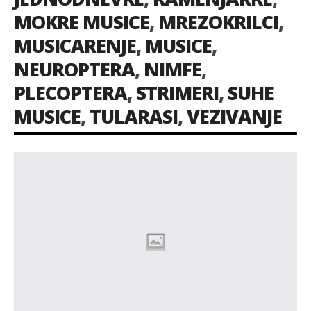
MOKRE MUSICE
,
MREZOKRILCI
,
MUSICARENJE
,
MUSICE
,
NEUROPTERA
,
NIMFE
,
PLECOPTERA
,
STRIMERI
,
SUHE
MUSICE
,
TULARASI
,
VEZIVANJE