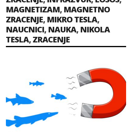
MAGNETIZAM
,
MAGNETNO
ZRACENJE
,
MIKRO TESLA
,
NAUCNICI
,
NAUKA
,
NIKOLA
TESLA
,
ZRACENJE