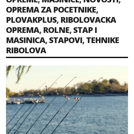
OPREMA ZA POCETNIKE
,
PLOVAKPLUS
,
RIBOLOVACKA
OPREMA
,
ROLNE
,
STAP I
MASINICA
,
STAPOVI
,
TEHNIKE
RIBOLOVA