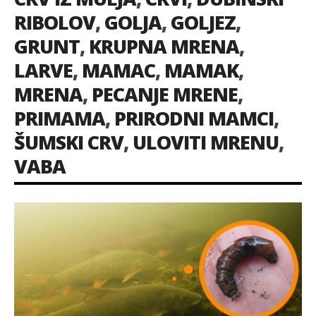
RIBOLOV
,
GOLJA
,
GOLJEZ
,
GRUNT
,
KRUPNA MRENA
,
LARVE
,
MAMAC
,
MAMAK
,
MRENA
,
PECANJE MRENE
,
PRIMAMA
,
PRIRODNI MAMCI
,
ŠUMSKI CRV
,
ULOVITI MRENU
,
VABA