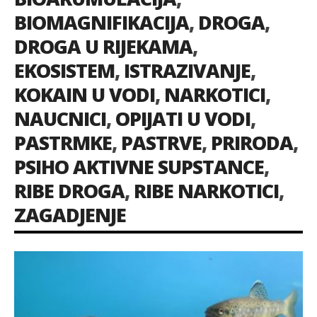
BIOMAGNIFIKACIJA
,
DROGA
,
DROGA U RIJEKAMA
,
EKOSISTEM
,
ISTRAZIVANJE
,
KOKAIN U VODI
,
NARKOTICI
,
NAUCNICI
,
OPIJATI U VODI
,
PASTRMKE
,
PASTRVE
,
PRIRODA
,
PSIHO AKTIVNE SUPSTANCE
,
RIBE DROGA
,
RIBE NARKOTICI
,
ZAGADJENJE