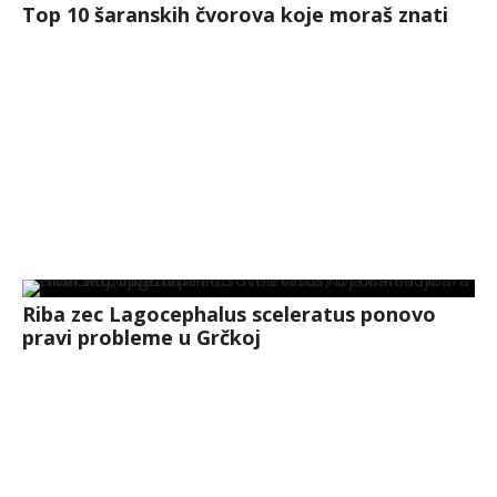
Top 10 šaranskih čvorova koje moraš znati
Riba zec Lagocephalus sceleratus ponovo
pravi probleme u Grčkoj