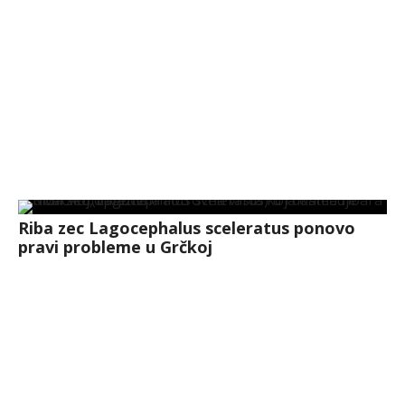
Riba zec Lagocephalus sceleratus ponovo
pravi probleme u Grčkoj