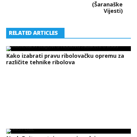
(Šaranaške
Vijesti)
RELATED ARTICLES
Kako izabrati pravu ribolovačku opremu za
različite tehnike ribolova