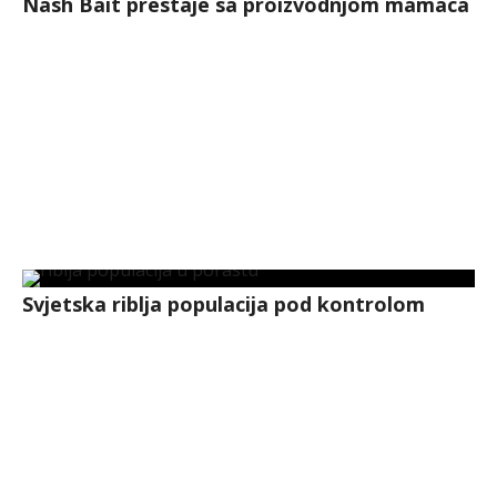
Nash Bait prestaje sa proizvodnjom mamaca
Svjetska riblja populacija pod kontrolom