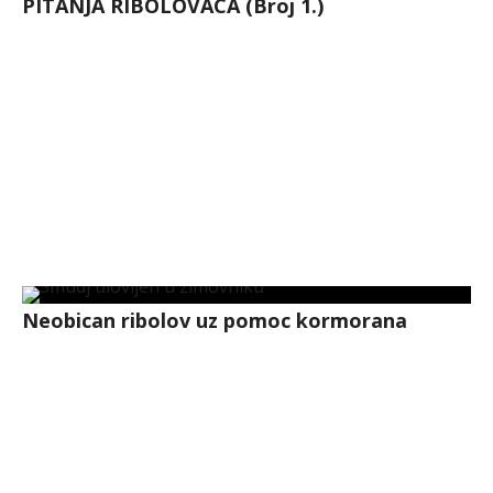
PITANJA RIBOLOVACA (Broj 1.)
Neobican ribolov uz pomoc kormorana